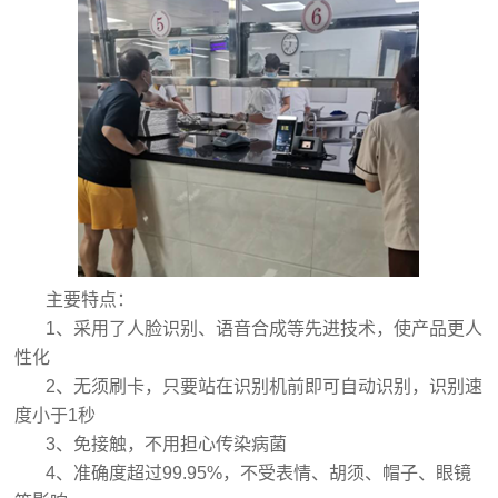
主要特点：
1、采用了人脸识别、语音合成等先进技术，使产品更人
性化
2、无须刷卡，只要站在识别机前即可自动识别，识别速
度小于1秒
3、免接触，不用担心传染病菌
4、准确度超过99.95%，不受表情、胡须、帽子、眼镜