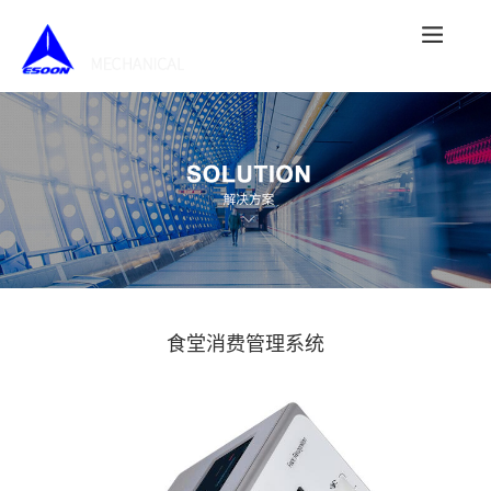
食堂消费管理系统