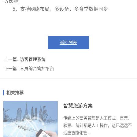
等影响
5、支持网络布局，多设备，多食堂数据同步
返回列表
上一篇:
访客管理系统
下一篇:
人员综合管控平台
相关推荐
智慧旅游方案
传统上的票务管理是人工模式，售票、
验票、统计都是人工操作，这已远远不
适应智能化管...