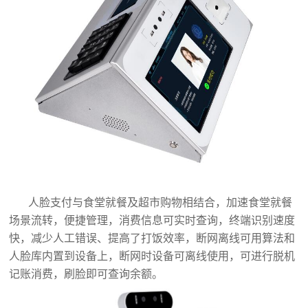
人脸支付与食堂就餐及超市购物相结合，加速食堂就餐
场景流转，便捷管理，消费信息可实时查询，终端识别速度
快，减少人工错误、提高了打饭效率，断网离线可用算法和
人脸库内置到设备上，断网时设备可离线使用，可进行脱机
记账消费，刷脸即可查询余额。