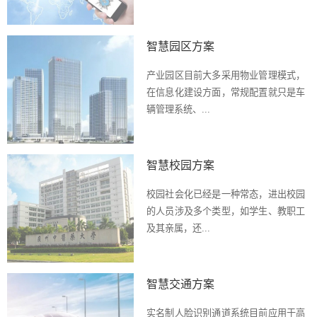
智慧园区方案
产业园区目前大多采用物业管理模式，
在信息化建设方面，常规配置就只是车
辆管理系统、...
智慧校园方案
校园社会化已经是一种常态，进出校园
的人员涉及多个类型，如学生、教职工
及其亲属，还...
智慧交通方案
实名制人脸识别通道系统目前应用于高