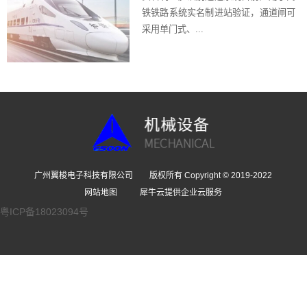
铁铁路系统实名制进站验证，通道闸可
采用单门式、...
广州翼梭电子科技有限公司 版权所有 Copyright © 2019-2022
网站地图
犀牛云提供企业云服务
粤ICP备18023094号