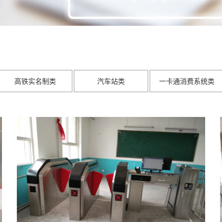
高铁实名制类
汽车站类
一卡通消费系统类