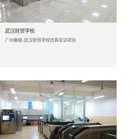
武汉财贸学校
广州翼梭-武汉财贸学校仿真实训项目