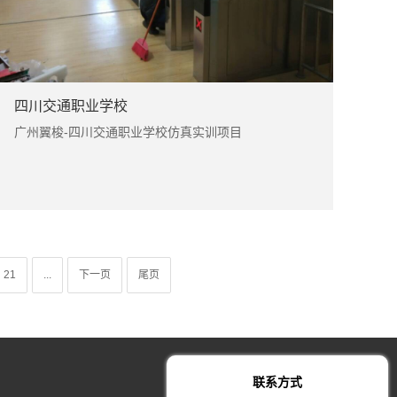
四川交通职业学校
广州翼梭-四川交通职业学校仿真实训项目
21
...
下一页
尾页
联系方式