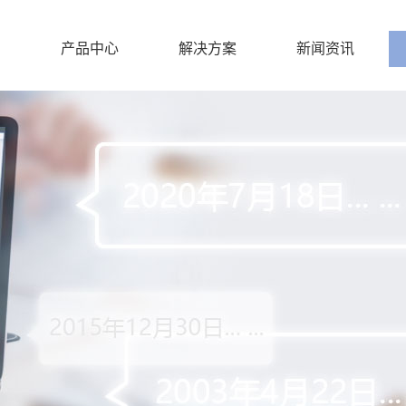
产品中心
解决方案
新闻资讯