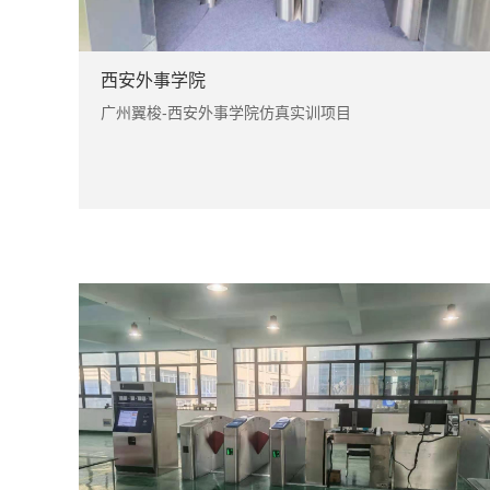
西安外事学院
广州翼梭-西安外事学院仿真实训项目