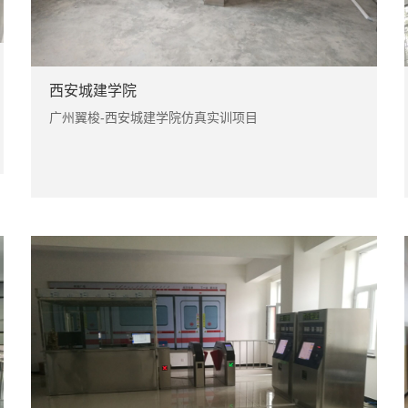
西安城建学院
广州翼梭-西安城建学院仿真实训项目