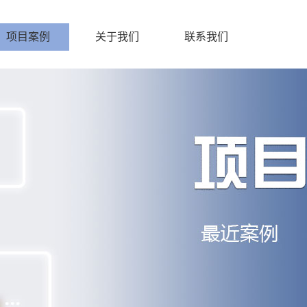
项目案例
关于我们
联系我们