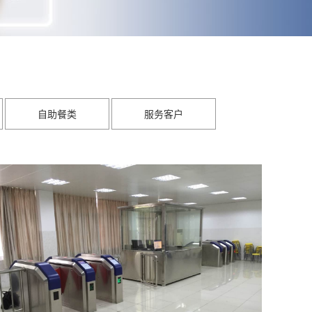
自助餐类
服务客户