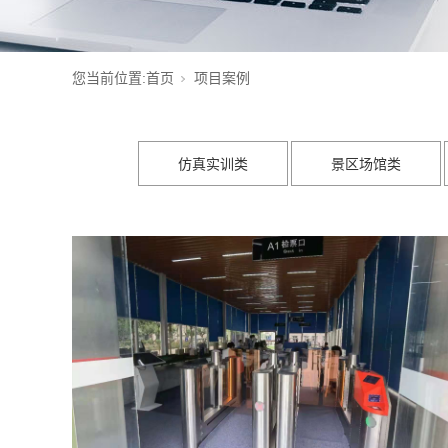
您当前位置:
首页
项目案例
仿真实训类
景区场馆类