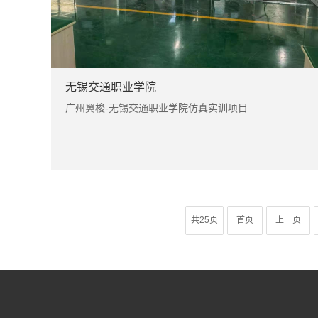
无锡交通职业学院
广州翼梭-无锡交通职业学院仿真实训项目
共25页
首页
上一页