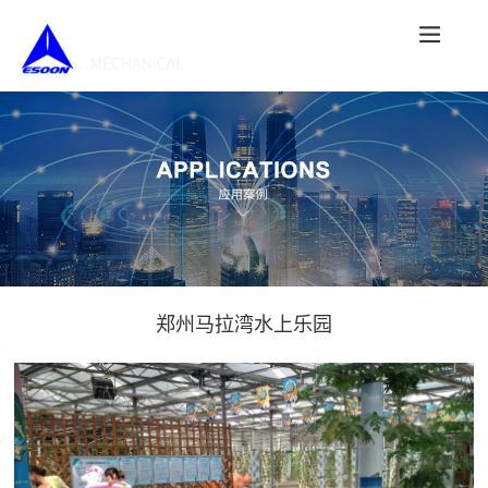
郑州马拉湾水上乐园