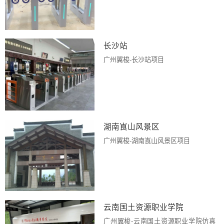
长沙站
广州翼梭-长沙站项目
湖南崀山风景区
广州翼梭-湖南崀山风景区项目
云南国土资源职业学院
广州翼梭-云南国土资源职业学院仿真