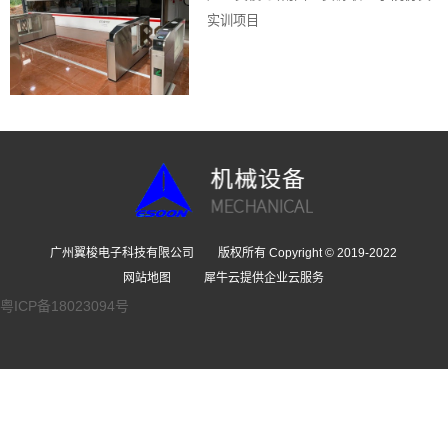
实训项目
广州翼梭电子科技有限公司 版权所有 Copyright © 2019-2022
网站地图
犀牛云提供企业云服务
粤ICP备18023094号