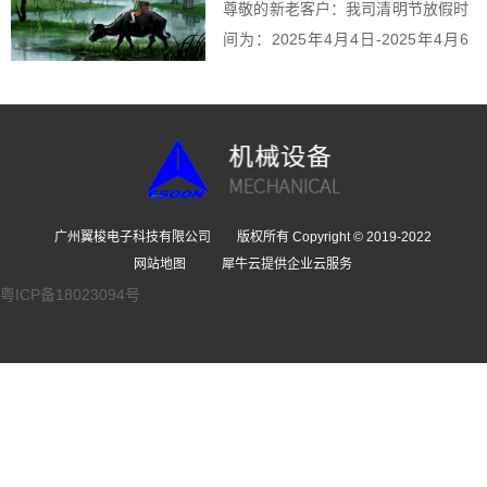
尊敬的新老客户：我司清明节放假时
间为：2025年4月4日-2025年4月6
日（共...
广州翼梭电子科技有限公司 版权所有 Copyright © 2019-2022
网站地图
犀牛云提供企业云服务
粤ICP备18023094号