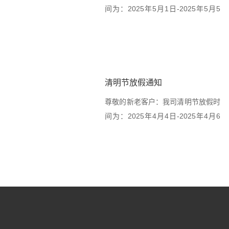
间为：2025年5月1日-2025年5月5
日（共...
清明节放假通知
尊敬的新老客户：我司清明节放假时
间为：2025年4月4日-2025年4月6
日（共...