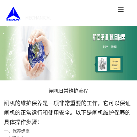
闸机日常维护流程
闸机的维护保养是一项非常重要的工作，它可以保证
闸机的正常运行和使用安全。以下是闸机维护保养的
具体操作步骤：
一、保养步骤